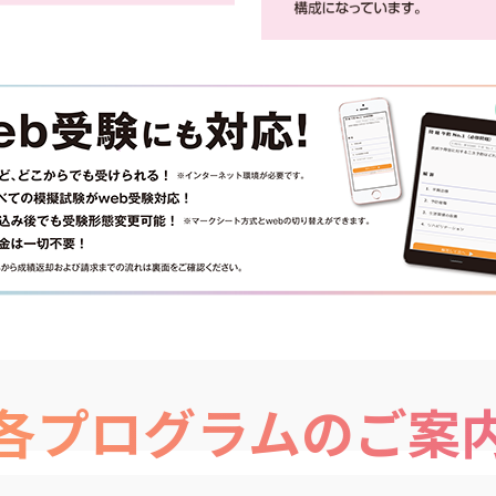
各プログラムのご案