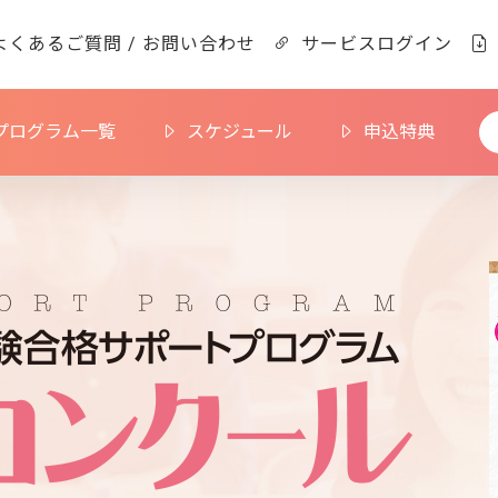
よくあるご質問 / お問い合わせ
サービスログイン
プログラム一覧
スケジュール
申込特典