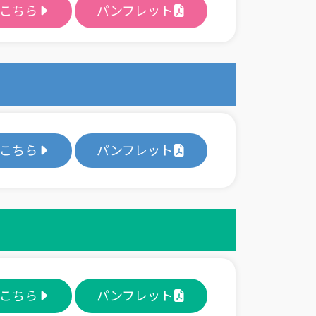
こちら
パンフレット
こちら
パンフレット
こちら
パンフレット