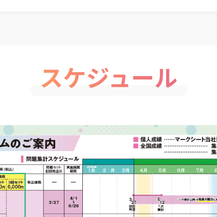
スケジュール