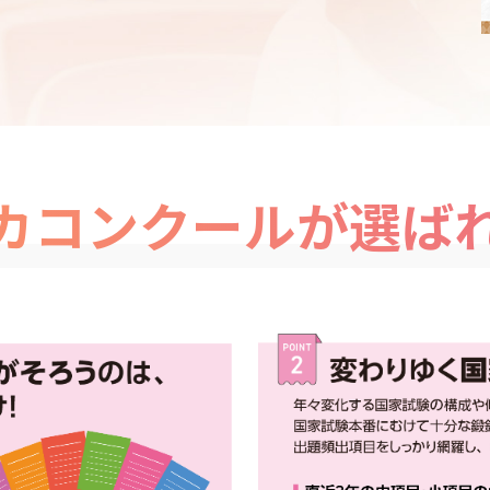
カコンクールが選ば