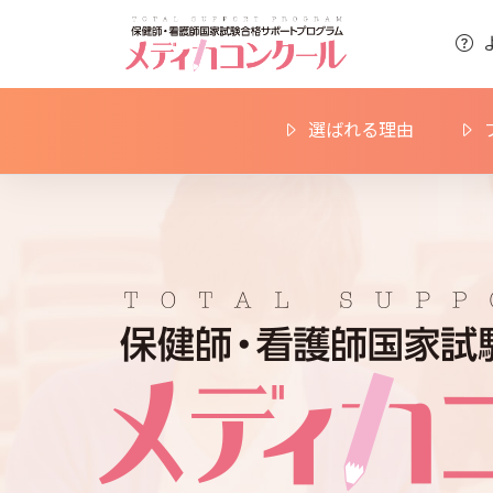
選ばれる理由