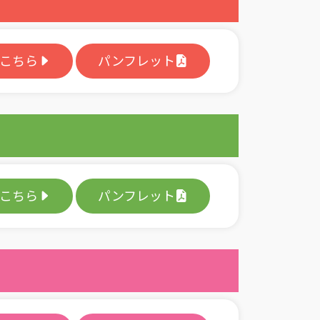
こちら
パンフレット
こちら
パンフレット