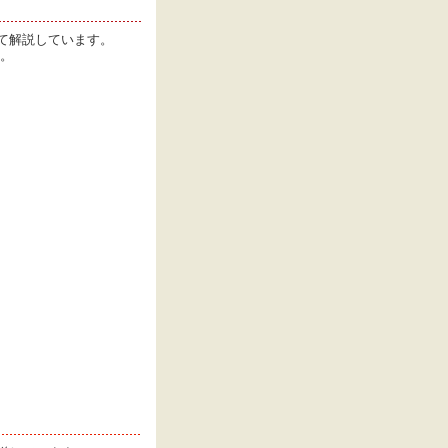
て解説しています。
す。