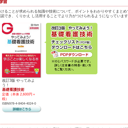
つけることが求められる知識や技術について、ポイントをわかりやすくまとめ
認でき、くりかえ し活用することでより力がつけられるようになっていま
改訂3版 やってみよ
う！
基礎看護技術
定価（本体 2,600円＋
税）
ISBN978-4-8404-4024-0