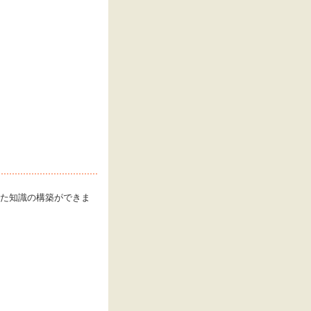
った知識の構築ができま