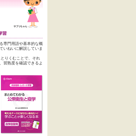
る専門用語や基本的な概
ていねいに解説していま
にとりくむことで、それ
、習熟度を確認できるよ