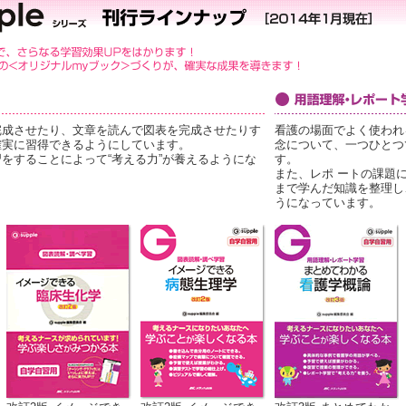
完成させたり、文章を読んで図表を完成させたりす
看護の場面でよく使われ
確実に習得できるようにしています。
念について、一つひとつ
をすることによって“考える力”が養えるようにな
す。
また、レポ ートの課題
まで学んだ知識を整理し
うになっています。